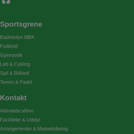
Sportsgrene
Badminton MBK
Fodbold
Gymnastik
Løb & Cykling
Spil & Billiard
Tennis & Padel
Kontakt
Aktivitetscaféen
Faciliteter & Udstyr
Arrangementer & Markedsføring